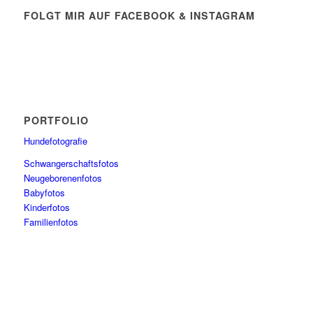
FOLGT MIR AUF FACEBOOK & INSTAGRAM
PORTFOLIO
Hundefotografie
Schwangerschaftsfotos
Neugeborenenfotos
Babyfotos
Kinderfotos
Familienfotos