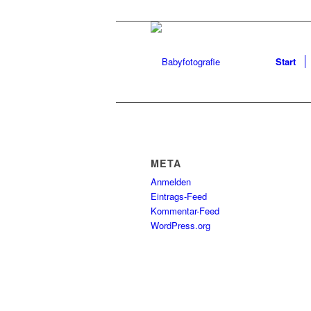
Start
META
Anmelden
Eintrags-Feed
Kommentar-Feed
WordPress.org