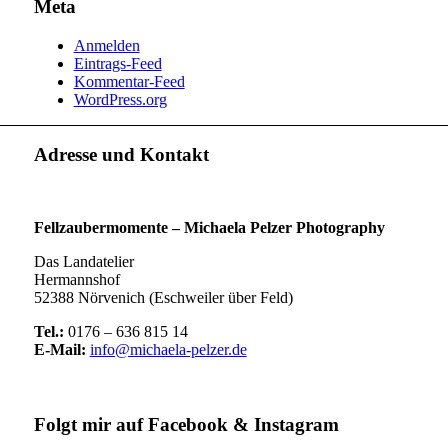
Meta
Anmelden
Eintrags-Feed
Kommentar-Feed
WordPress.org
Adresse und Kontakt
Fellzaubermomente –
Michaela Pelzer Photography
Das Landatelier
Hermannshof
52388 Nörvenich (Eschweiler über Feld)
Tel.:
0176 – 636 815 14
E-Mail:
info@michaela-pelzer.de
Folgt mir auf Facebook & Instagram