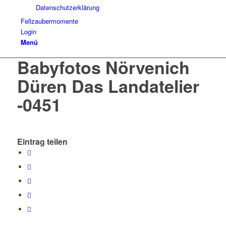
Datenschutzerklärung
Fellzaubermomente
Login
Menü
Babyfotos Nörvenich
Düren Das Landatelier
-0451
Eintrag teilen