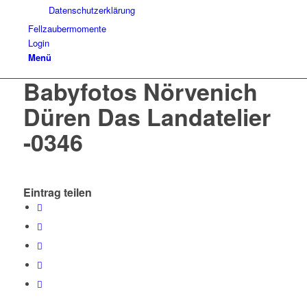
Datenschutzerklärung
Fellzaubermomente
Login
Menü
Babyfotos Nörvenich
Düren Das Landatelier
-0346
Eintrag teilen