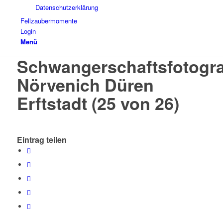
Datenschutzerklärung
Fellzaubermomente
Login
Menü
Schwangerschaftsfotogra
Nörvenich Düren
Erftstadt (25 von 26)
Eintrag teilen