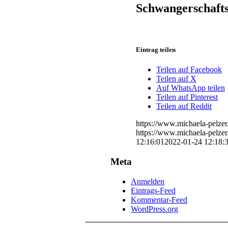
Schwangerschafts
Eintrag teilen
Teilen auf Facebook
Teilen auf X
Auf WhatsApp teilen
Teilen auf Pinterest
Teilen auf Reddit
https://www.michaela-pelze
https://www.michaela-pelze
12:16:01
2022-01-24 12:18:
Meta
Anmelden
Eintrags-Feed
Kommentar-Feed
WordPress.org