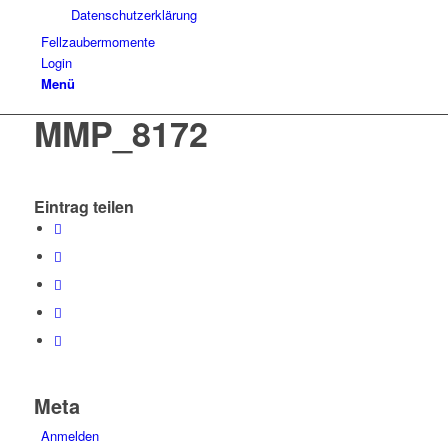
Datenschutzerklärung
Fellzaubermomente
Login
Menü
MMP_8172
Eintrag teilen
Meta
Anmelden