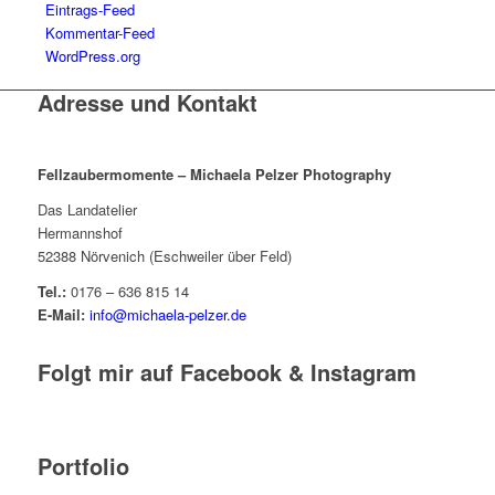
Eintrags-Feed
Kommentar-Feed
WordPress.org
Adresse und Kontakt
Fellzaubermomente –
Michaela Pelzer Photography
Das Landatelier
Hermannshof
52388 Nörvenich (Eschweiler über Feld)
Tel.:
0176 – 636 815 14
E-Mail:
info@michaela-pelzer.de
Folgt mir auf Facebook & Instagram
Portfolio