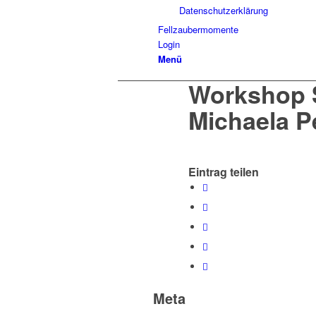
Datenschutzerklärung
Fellzaubermomente
Login
Menü
Workshop 
Michaela P
Eintrag teilen
Meta