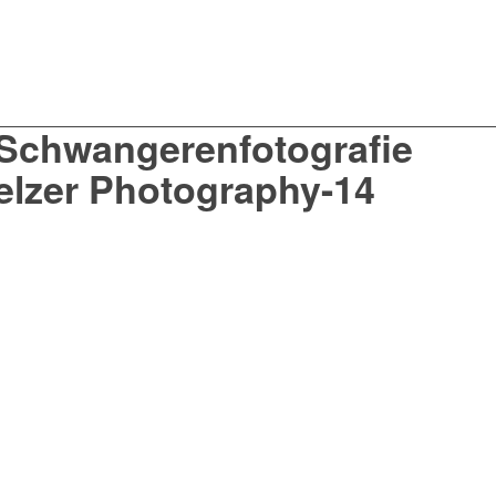
Schwangerenfotografie
elzer Photography-14