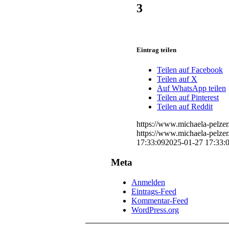
3
Eintrag teilen
Teilen auf Facebook
Teilen auf X
Auf WhatsApp teilen
Teilen auf Pinterest
Teilen auf Reddit
https://www.michaela-pelze
https://www.michaela-pelze
17:33:09
2025-01-27 17:33:
Meta
Anmelden
Eintrags-Feed
Kommentar-Feed
WordPress.org